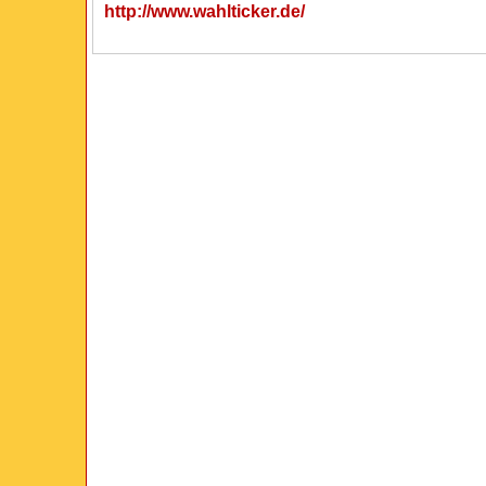
http://www.wahlticker.de/