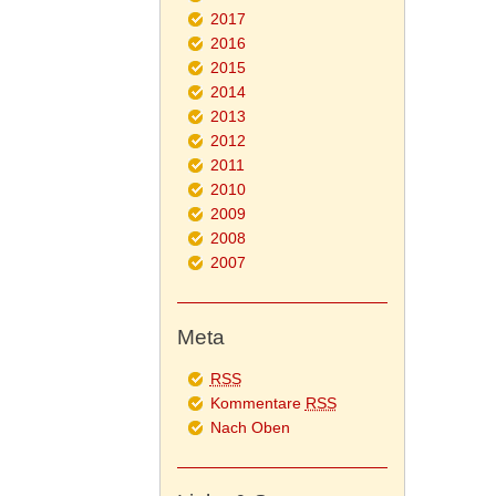
2017
2016
2015
2014
2013
2012
2011
2010
2009
2008
2007
Meta
RSS
Kommentare
RSS
Nach Oben