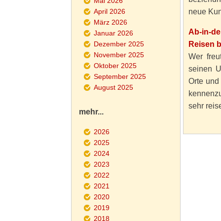
Mai 2026
April 2026
neue Kun
März 2026
Ab-in-d
Januar 2026
Dezember 2025
Reisen 
November 2025
Wer freut
Oktober 2025
seinen U
September 2025
Orte und
August 2025
kennenzu
sehr reise
mehr...
2026
2025
2024
2023
2022
2021
2020
2019
2018