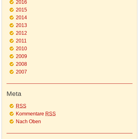
2016
2015
2014
2013
2012
2011
2010
2009
2008
2007
Meta
RSS
Kommentare
RSS
Nach Oben