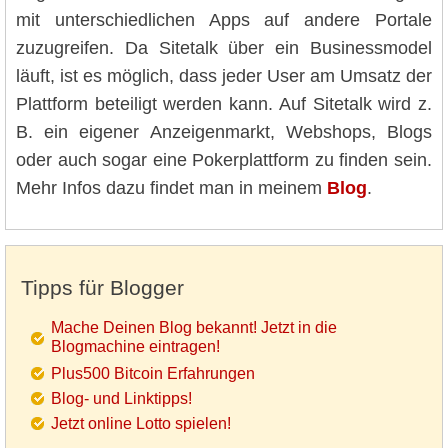
mit unterschiedlichen Apps auf andere Portale
zuzugreifen. Da Sitetalk über ein Businessmodel
läuft, ist es möglich, dass jeder User am Umsatz der
Plattform beteiligt werden kann. Auf Sitetalk wird z.
B. ein eigener Anzeigenmarkt, Webshops, Blogs
oder auch sogar eine Pokerplattform zu finden sein.
Mehr Infos dazu findet man in meinem
Blog
.
Tipps für Blogger
Mache Deinen Blog bekannt! Jetzt in die
Blogmachine eintragen!
Plus500 Bitcoin Erfahrungen
Blog- und Linktipps!
Jetzt online Lotto spielen!