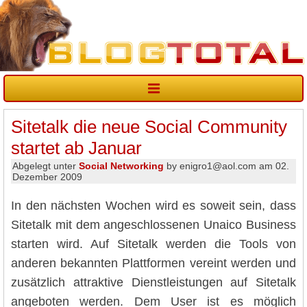
Sitetalk die neue Social Community
startet ab Januar
Abgelegt unter
Social Networking
by enigro1@aol.com am 02.
Dezember 2009
In den nächsten Wochen wird es soweit sein, dass
Sitetalk mit dem angeschlossenen Unaico Business
starten wird. Auf Sitetalk werden die Tools von
anderen bekannten Plattformen vereint werden und
zusätzlich attraktive Dienstleistungen auf Sitetalk
angeboten werden. Dem User ist es möglich