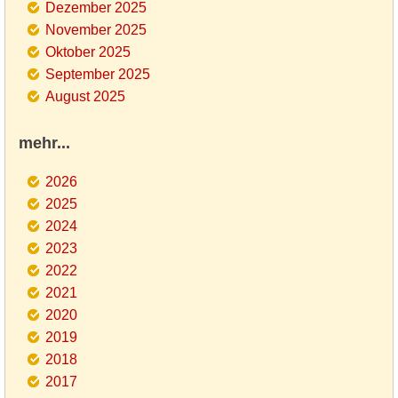
Dezember 2025
November 2025
Oktober 2025
September 2025
August 2025
mehr...
2026
2025
2024
2023
2022
2021
2020
2019
2018
2017