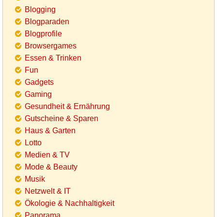
Blogging
Blogparaden
Blogprofile
Browsergames
Essen & Trinken
Fun
Gadgets
Gaming
Gesundheit & Ernährung
Gutscheine & Sparen
Haus & Garten
Lotto
Medien & TV
Mode & Beauty
Musik
Netzwelt & IT
Ökologie & Nachhaltigkeit
Panorama