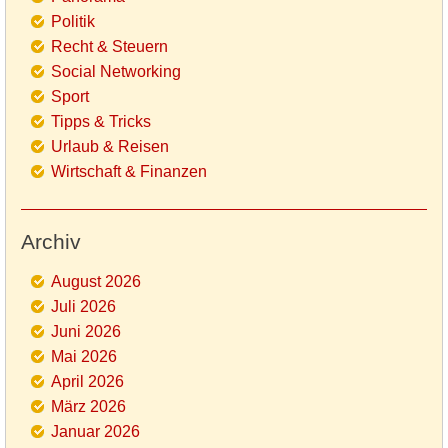
Politik
Recht & Steuern
Social Networking
Sport
Tipps & Tricks
Urlaub & Reisen
Wirtschaft & Finanzen
Archiv
August 2026
Juli 2026
Juni 2026
Mai 2026
April 2026
März 2026
Januar 2026