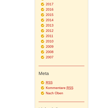
2017
2016
2015
2014
2013
2012
2011
2010
2009
2008
2007
Meta
RSS
Kommentare
RSS
Nach Oben