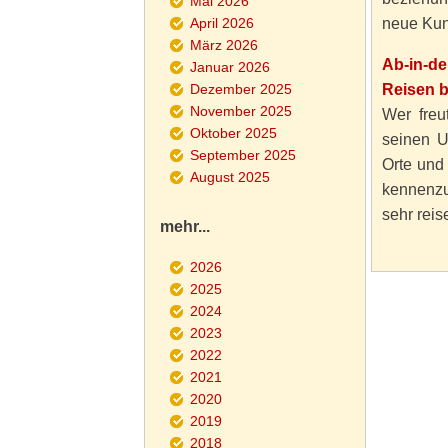
Mai 2026
April 2026
neue Kun
März 2026
Ab-in-d
Januar 2026
Dezember 2025
Reisen 
November 2025
Wer freut
Oktober 2025
seinen U
September 2025
Orte und
August 2025
kennenzu
sehr reise
mehr...
2026
2025
2024
2023
2022
2021
2020
2019
2018