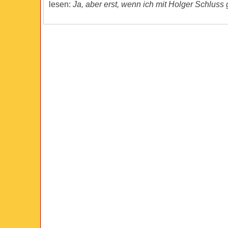
lesen:
Ja, aber erst, wenn ich mit Holger Schluss