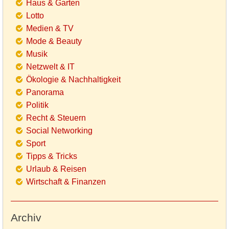
Haus & Garten
Lotto
Medien & TV
Mode & Beauty
Musik
Netzwelt & IT
Ökologie & Nachhaltigkeit
Panorama
Politik
Recht & Steuern
Social Networking
Sport
Tipps & Tricks
Urlaub & Reisen
Wirtschaft & Finanzen
Archiv