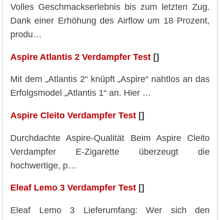
Volles Geschmackserlebnis bis zum letzten Zug.
Dank einer Erhöhung des Airflow um 18 Prozent,
produ…
Aspire Atlantis 2 Verdampfer Test
[]
Mit dem „Atlantis 2“ knüpft „Aspire“ nahtlos an das
Erfolgsmodel „Atlantis 1“ an. Hier …
Aspire Cleito Verdampfer Test
[]
Durchdachte Aspire-Qualität Beim Aspire Cleito
Verdampfer E-Zigarette überzeugt die
hochwertige, p…
Eleaf Lemo 3 Verdampfer Test
[]
Eleaf Lemo 3 Lieferumfang: Wer sich den