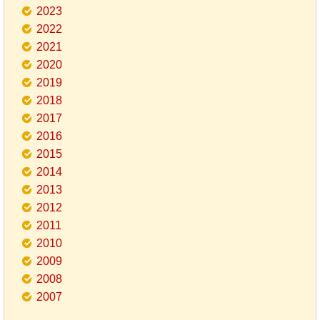
2023
2022
2021
2020
2019
2018
2017
2016
2015
2014
2013
2012
2011
2010
2009
2008
2007