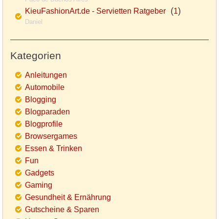
(
)
KieuFashionArt.de - Servietten Ratgeber
1
Daniel
Kategorien
Anleitungen
Automobile
Blogging
Blogparaden
Blogprofile
Browsergames
Essen & Trinken
Fun
Gadgets
Gaming
Gesundheit & Ernährung
Gutscheine & Sparen