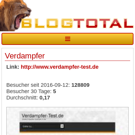
Verdampfer
Link:
http://www.verdampfer-test.de
Besucher seit 2016-09-12:
128809
Besucher 30 Tage:
5
Durchschnitt:
0,17