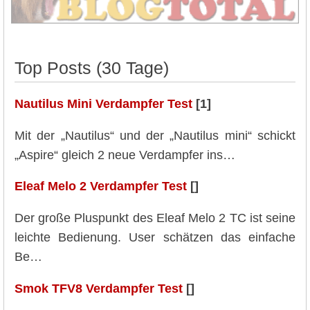
Top Posts (30 Tage)
Nautilus Mini Verdampfer Test
[1]
Mit der „Nautilus“ und der „Nautilus mini“ schickt
„Aspire“ gleich 2 neue Verdampfer ins…
Eleaf Melo 2 Verdampfer Test
[]
Der große Pluspunkt des Eleaf Melo 2 TC ist seine
leichte Bedienung. User schätzen das einfache
Be…
Smok TFV8 Verdampfer Test
[]