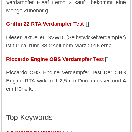
Verdampfer Eleaf Lemo 3 kauft, bekommt eine
Menge Zubehör g…
Griffin 22 RTA Verdampfer Test
[]
Dieser aktueller SVWD (Selbstwickelverdampfer)
ist für ca. rund 38 € seit dem März 2016 erhä…
Riccardo Engine OBS Verdampfer Test
[]
Riccardo OBS Engine Verdampfer Test Der OBS
Engine RTA wirkt mit 2,5 cm Durchmesser und 4
cm Höhe k…
Top Keywords