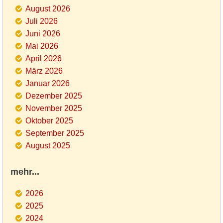
August 2026
Juli 2026
Juni 2026
Mai 2026
April 2026
März 2026
Januar 2026
Dezember 2025
November 2025
Oktober 2025
September 2025
August 2025
mehr...
2026
2025
2024