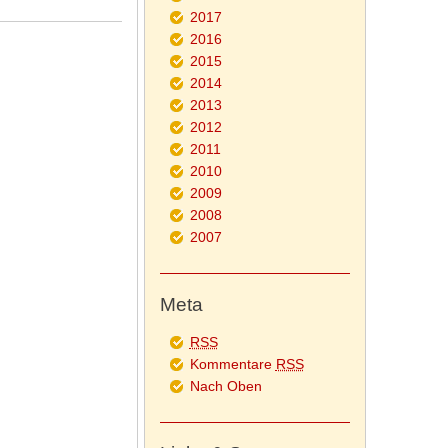
2017
2016
2015
2014
2013
2012
2011
2010
2009
2008
2007
Meta
RSS
Kommentare
RSS
Nach Oben