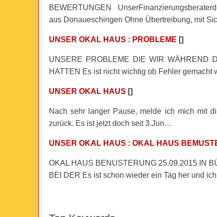
BEWERTUNGEN UnserFinanzierungsberater
aus Donaueschingen Ohne Übertreibung, mit S
UNSER OKAL HAUS : PROBLEME
[]
UNSERE PROBLEME DIE WIR WÄHREND 
HATTEN Es ist nicht wichtig ob Fehler gemacht
UNSER OKAL HAUS
[]
Nach sehr langer Pause, melde ich mich mit d
zurück. Es ist jetzt doch seit 3.Jun…
UNSER OKAL HAUS : OKAL HAUS BEMUS
OKAL HAUS BENUSTERUNG 25.09.2015 IN
BEI DER Es ist schon wieder ein Tag her und i