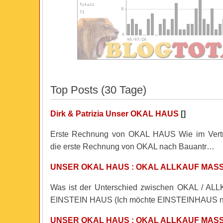
Top Posts (30 Tage)
Dirk & Patrizia Unser OKAL HAUS
[]
Erste Rechnung von OKAL HAUS Wie im Vertra
die erste Rechnung von OKAL nach Bauantr…
UNSER OKAL HAUS : OKAL ALLKAUF MAS
Was ist der Unterschied zwischen OKAL / AL
EINSTEIN HAUS (Ich möchte EINSTEINHAUS 
UNSER OKAL HAUS : OKAL ALLKAUF MAS