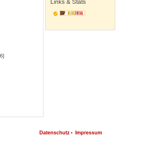
Links & Stats
6]
Datenschutz
•
Impressum