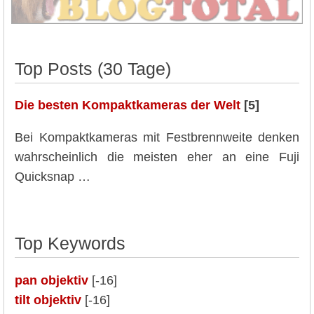
Top Posts (30 Tage)
Die besten Kompaktkameras der Welt
[5]
Bei Kompaktkameras mit Festbrennweite denken
wahrscheinlich die meisten eher an eine Fuji
Quicksnap …
Top Keywords
pan objektiv
[-16]
tilt objektiv
[-16]