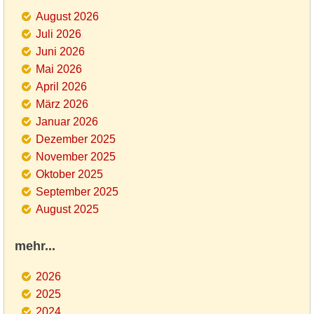
August 2026
Juli 2026
Juni 2026
Mai 2026
April 2026
März 2026
Januar 2026
Dezember 2025
November 2025
Oktober 2025
September 2025
August 2025
mehr...
2026
2025
2024