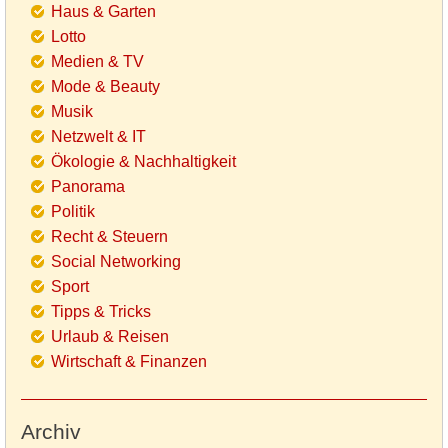
Haus & Garten
Lotto
Medien & TV
Mode & Beauty
Musik
Netzwelt & IT
Ökologie & Nachhaltigkeit
Panorama
Politik
Recht & Steuern
Social Networking
Sport
Tipps & Tricks
Urlaub & Reisen
Wirtschaft & Finanzen
Archiv