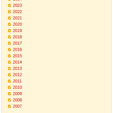
2023
2022
2021
2020
2019
2018
2017
2016
2015
2014
2013
2012
2011
2010
2009
2008
2007