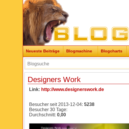
Neueste Beiträge
Blogmachine
Blogcharts
Designers Work
Link:
http://www.designerswork.de
Besucher seit 2013-12-04:
5238
Besucher 30 Tage:
Durchschnitt:
0,00