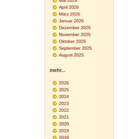
Mai 2026
April 2026
März 2026
Januar 2026
Dezember 2025
November 2025
Oktober 2025
September 2025
August 2025
mehr...
2026
2025
2024
2023
2022
2021
2020
2019
2018