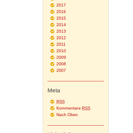
2017
2016
2015
2014
2013
2012
2011
2010
2009
2008
2007
Meta
RSS
Kommentare
RSS
Nach Oben