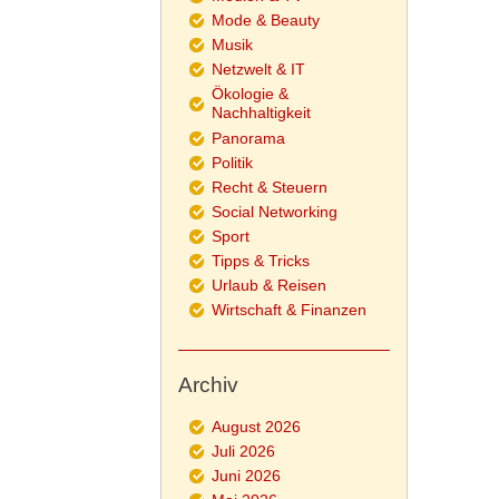
Mode & Beauty
Musik
Netzwelt & IT
Ökologie &
Nachhaltigkeit
Panorama
Politik
Recht & Steuern
Social Networking
Sport
Tipps & Tricks
Urlaub & Reisen
Wirtschaft & Finanzen
Archiv
August 2026
Juli 2026
Juni 2026