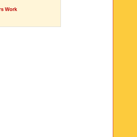
rs Work