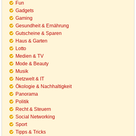
Fun
Gadgets
Gaming
Gesundheit & Ernährung
Gutscheine & Sparen
Haus & Garten
Lotto
Medien & TV
Mode & Beauty
Musik
Netzwelt & IT
Ökologie & Nachhaltigkeit
Panorama
Politik
Recht & Steuern
Social Networking
Sport
Tipps & Tricks