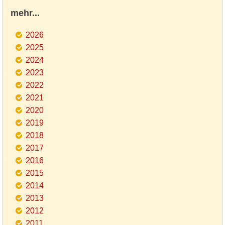
mehr...
2026
2025
2024
2023
2022
2021
2020
2019
2018
2017
2016
2015
2014
2013
2012
2011