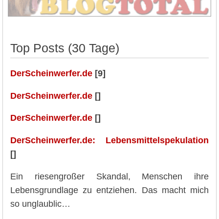
Top Posts (30 Tage)
DerScheinwerfer.de
[9]
DerScheinwerfer.de
[]
DerScheinwerfer.de
[]
DerScheinwerfer.de: Lebensmittelspekulation
[]
Ein riesengroßer Skandal, Menschen ihre
Lebensgrundlage zu entziehen. Das macht mich
so unglaublic…