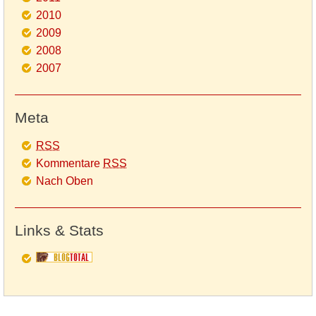
2010
2009
2008
2007
Meta
RSS
Kommentare
RSS
Nach Oben
Links & Stats