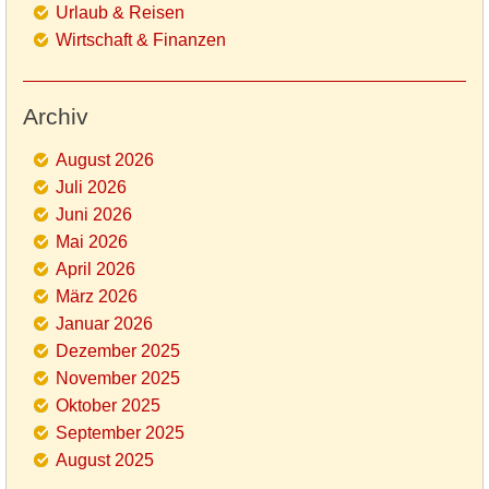
Urlaub & Reisen
Wirtschaft & Finanzen
Archiv
August 2026
Juli 2026
Juni 2026
Mai 2026
April 2026
März 2026
Januar 2026
Dezember 2025
November 2025
Oktober 2025
September 2025
August 2025