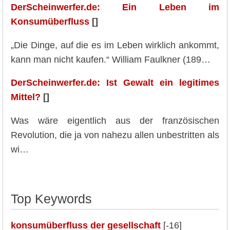
DerScheinwerfer.de: Ein Leben im
Konsumüberfluss
[]
„Die Dinge, auf die es im Leben wirklich ankommt,
kann man nicht kaufen.“ William Faulkner (189…
DerScheinwerfer.de: Ist Gewalt ein legitimes
Mittel?
[]
Was wäre eigentlich aus der französischen
Revolution, die ja von nahezu allen unbestritten als
wi…
Top Keywords
konsumüberfluss der gesellschaft
[-16]