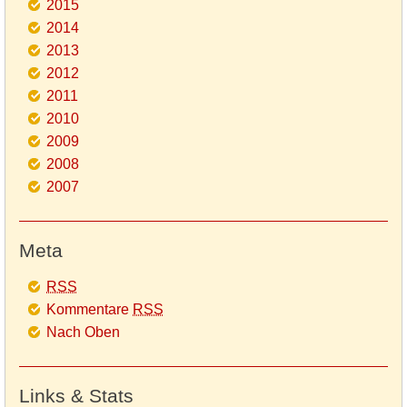
2015
2014
2013
2012
2011
2010
2009
2008
2007
Meta
RSS
Kommentare
RSS
Nach Oben
Links & Stats