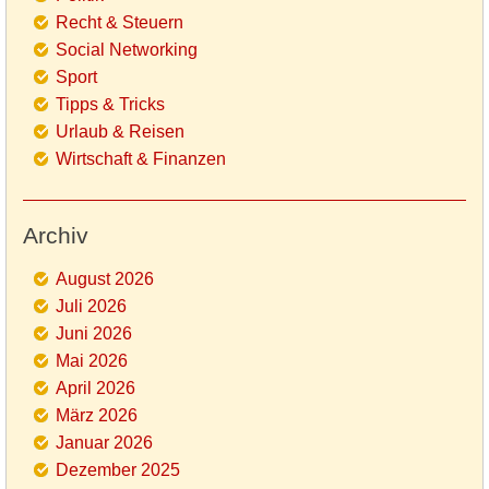
Recht & Steuern
Social Networking
Sport
Tipps & Tricks
Urlaub & Reisen
Wirtschaft & Finanzen
Archiv
August 2026
Juli 2026
Juni 2026
Mai 2026
April 2026
März 2026
Januar 2026
Dezember 2025