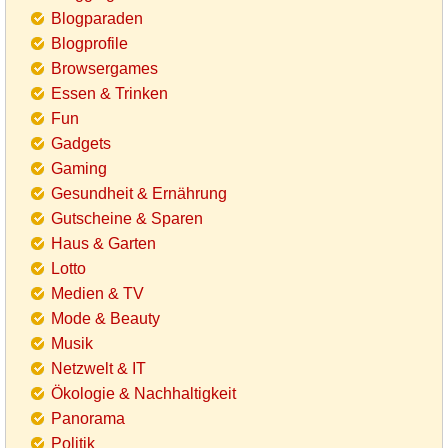
Blogparaden
Blogprofile
Browsergames
Essen & Trinken
Fun
Gadgets
Gaming
Gesundheit & Ernährung
Gutscheine & Sparen
Haus & Garten
Lotto
Medien & TV
Mode & Beauty
Musik
Netzwelt & IT
Ökologie & Nachhaltigkeit
Panorama
Politik