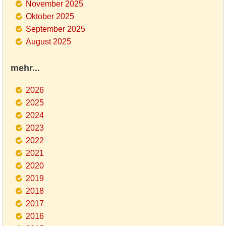
November 2025
Oktober 2025
September 2025
August 2025
mehr...
2026
2025
2024
2023
2022
2021
2020
2019
2018
2017
2016