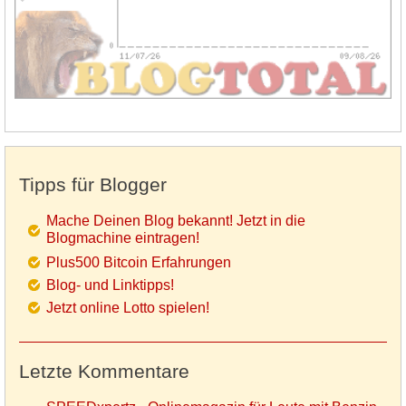
Tipps für Blogger
Mache Deinen Blog bekannt! Jetzt in die
Blogmachine eintragen!
Plus500 Bitcoin Erfahrungen
Blog- und Linktipps!
Jetzt online Lotto spielen!
Letzte Kommentare