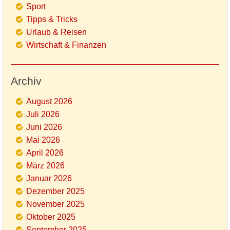
Sport
Tipps & Tricks
Urlaub & Reisen
Wirtschaft & Finanzen
Archiv
August 2026
Juli 2026
Juni 2026
Mai 2026
April 2026
März 2026
Januar 2026
Dezember 2025
November 2025
Oktober 2025
September 2025