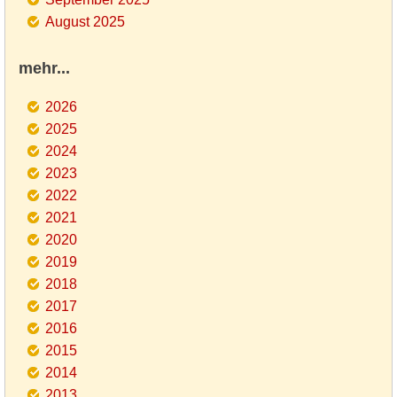
August 2025
mehr...
2026
2025
2024
2023
2022
2021
2020
2019
2018
2017
2016
2015
2014
2013