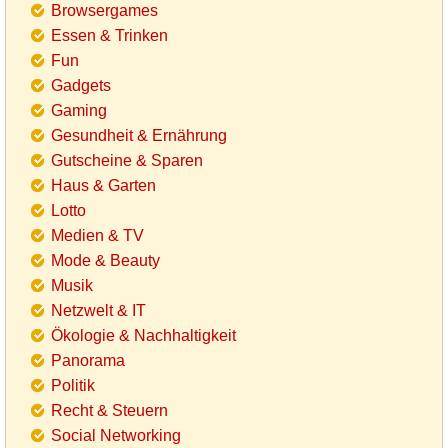
Browsergames
Essen & Trinken
Fun
Gadgets
Gaming
Gesundheit & Ernährung
Gutscheine & Sparen
Haus & Garten
Lotto
Medien & TV
Mode & Beauty
Musik
Netzwelt & IT
Ökologie & Nachhaltigkeit
Panorama
Politik
Recht & Steuern
Social Networking