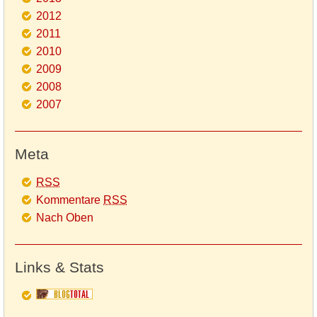
2012
2011
2010
2009
2008
2007
Meta
RSS
Kommentare
RSS
Nach Oben
Links & Stats