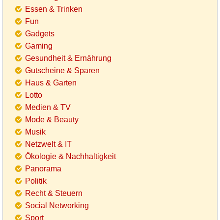
Essen & Trinken
Fun
Gadgets
Gaming
Gesundheit & Ernährung
Gutscheine & Sparen
Haus & Garten
Lotto
Medien & TV
Mode & Beauty
Musik
Netzwelt & IT
Ökologie & Nachhaltigkeit
Panorama
Politik
Recht & Steuern
Social Networking
Sport