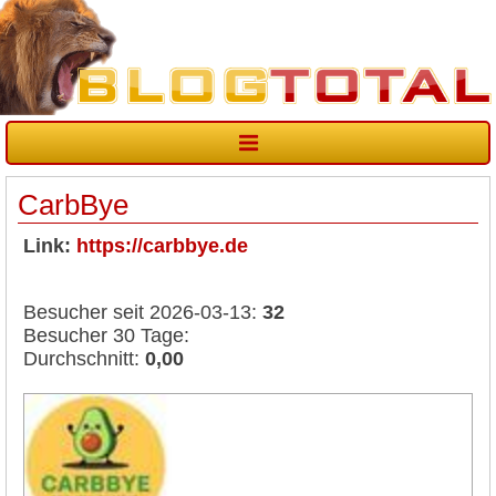
CarbBye
Link:
https://carbbye.de
Besucher seit 2026-03-13:
32
Besucher 30 Tage:
Durchschnitt:
0,00