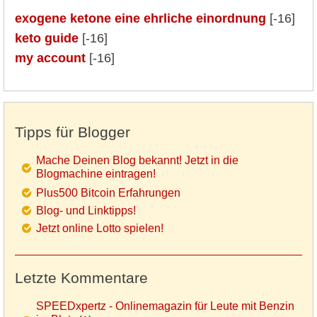
exogene ketone eine ehrliche einordnung
[-16]
keto guide
[-16]
my account
[-16]
Tipps für Blogger
Mache Deinen Blog bekannt! Jetzt in die
Blogmachine eintragen!
Plus500 Bitcoin Erfahrungen
Blog- und Linktipps!
Jetzt online Lotto spielen!
Letzte Kommentare
SPEEDxpertz - Onlinemagazin für Leute mit Benzin