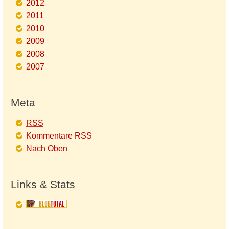
2012
2011
2010
2009
2008
2007
Meta
RSS
Kommentare
RSS
Nach Oben
Links & Stats