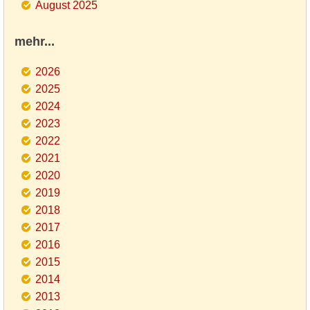
August 2025
mehr...
2026
2025
2024
2023
2022
2021
2020
2019
2018
2017
2016
2015
2014
2013