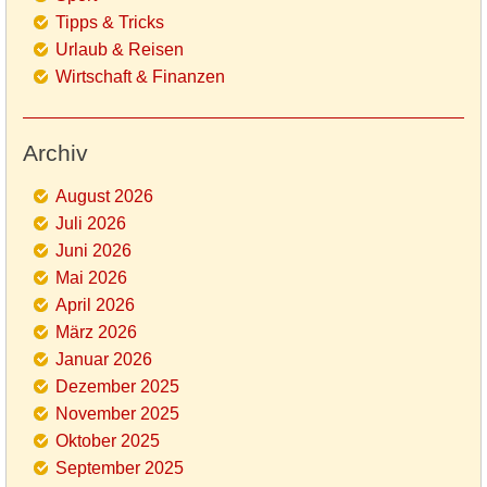
Tipps & Tricks
Urlaub & Reisen
Wirtschaft & Finanzen
Archiv
August 2026
Juli 2026
Juni 2026
Mai 2026
April 2026
März 2026
Januar 2026
Dezember 2025
November 2025
Oktober 2025
September 2025