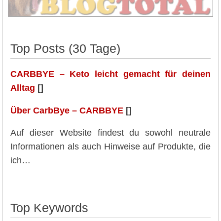
Top Posts (30 Tage)
CARBBYE – Keto leicht gemacht für deinen
Alltag
[]
Über CarbBye – CARBBYE
[]
Auf dieser Website findest du sowohl neutrale
Informationen als auch Hinweise auf Produkte, die
ich…
Top Keywords