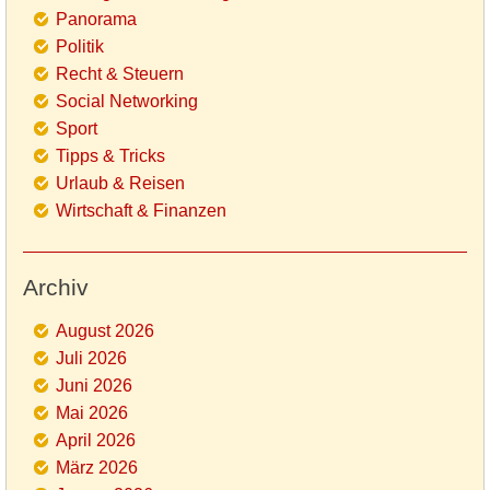
Panorama
Politik
Recht & Steuern
Social Networking
Sport
Tipps & Tricks
Urlaub & Reisen
Wirtschaft & Finanzen
Archiv
August 2026
Juli 2026
Juni 2026
Mai 2026
April 2026
März 2026