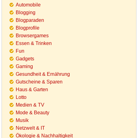
Automobile
Blogging
Blogparaden
Blogprofile
Browsergames
Essen & Trinken
Fun
Gadgets
Gaming
Gesundheit & Ernährung
Gutscheine & Sparen
Haus & Garten
Lotto
Medien & TV
Mode & Beauty
Musik
Netzwelt & IT
Ökologie & Nachhaltigkeit