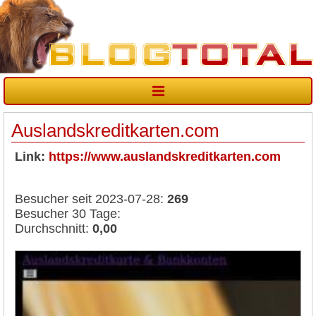
Auslandskreditkarten.com
Link:
https://www.auslandskreditkarten.com
Besucher seit 2023-07-28:
269
Besucher 30 Tage:
Durchschnitt:
0,00