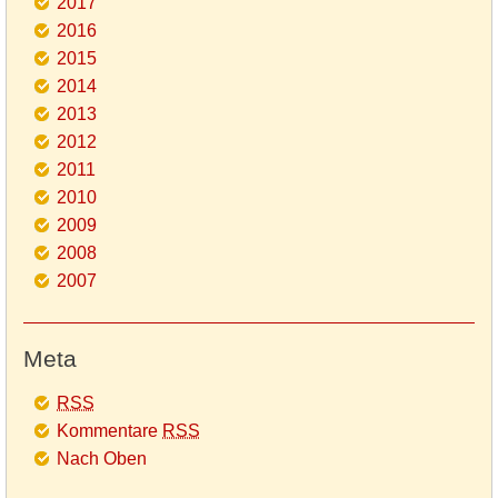
2017
2016
2015
2014
2013
2012
2011
2010
2009
2008
2007
Meta
RSS
Kommentare
RSS
Nach Oben