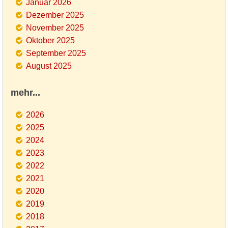
Januar 2026
Dezember 2025
November 2025
Oktober 2025
September 2025
August 2025
mehr...
2026
2025
2024
2023
2022
2021
2020
2019
2018