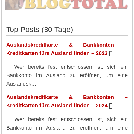
Top Posts (30 Tage)
Auslandskreditkarte & Bankkonten –
Kreditkarten fürs Ausland finden – 2023
[]
Wer bereits fest entschlossen ist, sich ein
Bankkonto im Ausland zu eröffnen, um eine
Auslandsk…
Auslandskreditkarte & Bankkonten –
Kreditkarten fürs Ausland finden – 2024
[]
Wer bereits fest entschlossen ist, sich ein
Bankkonto im Ausland zu eröffnen, um eine