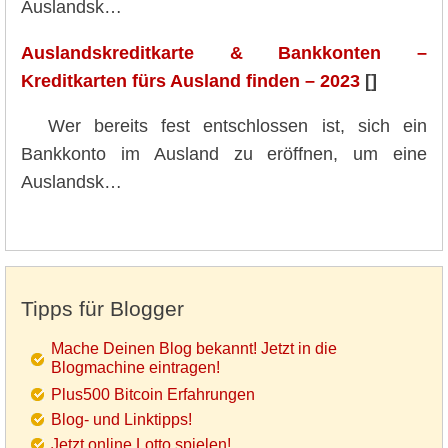
Auslandsk…
Auslandskreditkarte & Bankkonten –
Kreditkarten fürs Ausland finden – 2023
[]
Wer bereits fest entschlossen ist, sich ein
Bankkonto im Ausland zu eröffnen, um eine
Auslandsk…
Tipps für Blogger
Mache Deinen Blog bekannt! Jetzt in die
Blogmachine eintragen!
Plus500 Bitcoin Erfahrungen
Blog- und Linktipps!
Jetzt online Lotto spielen!