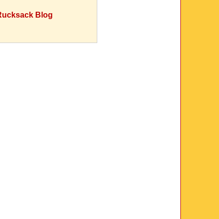
ucksack Blog