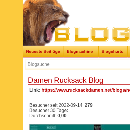
Neueste Beiträge
Blogmachine
Blogcharts
Damen Rucksack Blog
Link:
https://www.rucksackdamen.net/blogs/
Besucher seit 2022-09-14:
279
Besucher 30 Tage:
Durchschnitt:
0,00