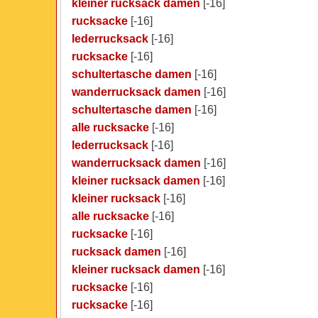
kleiner rucksack damen
[-16]
rucksacke
[-16]
lederrucksack
[-16]
rucksacke
[-16]
schultertasche damen
[-16]
wanderrucksack damen
[-16]
schultertasche damen
[-16]
alle rucksacke
[-16]
lederrucksack
[-16]
wanderrucksack damen
[-16]
kleiner rucksack damen
[-16]
kleiner rucksack
[-16]
alle rucksacke
[-16]
rucksacke
[-16]
rucksack damen
[-16]
kleiner rucksack damen
[-16]
rucksacke
[-16]
rucksacke
[-16]