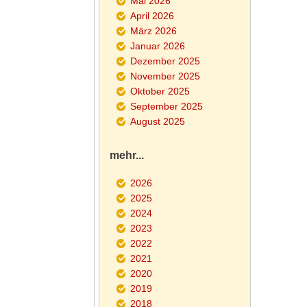
Mai 2026
April 2026
März 2026
Januar 2026
Dezember 2025
November 2025
Oktober 2025
September 2025
August 2025
mehr...
2026
2025
2024
2023
2022
2021
2020
2019
2018