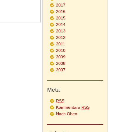
2017
2016
2015
2014
2013
2012
2011
2010
2009
2008
2007
Meta
RSS
Kommentare
RSS
Nach Oben