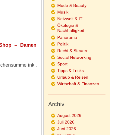
Mode & Beauty
Musik
Netzwelt & IT
Ökologie &
Nachhaltigkeit
Panorama
Politik
 Shop – Damen
Recht & Steuern
Social Networking
Sport
schensumme inkl.
Tipps & Tricks
Urlaub & Reisen
Wirtschaft & Finanzen
Archiv
August 2026
Juli 2026
Juni 2026