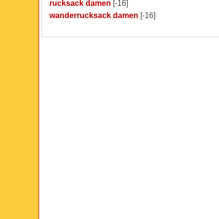
rucksack damen
[-16]
wanderrucksack damen
[-16]