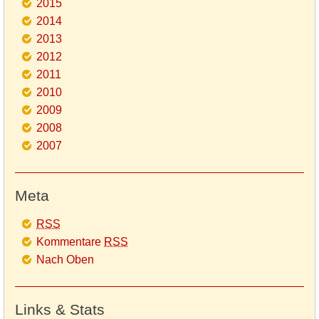
2015
2014
2013
2012
2011
2010
2009
2008
2007
Meta
RSS
Kommentare
RSS
Nach Oben
Links & Stats