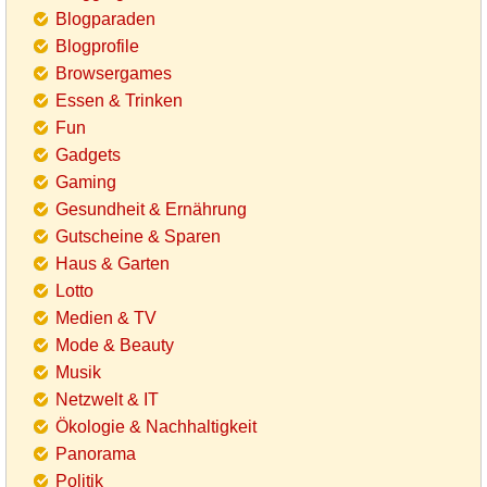
Blogparaden
Blogprofile
Browsergames
Essen & Trinken
Fun
Gadgets
Gaming
Gesundheit & Ernährung
Gutscheine & Sparen
Haus & Garten
Lotto
Medien & TV
Mode & Beauty
Musik
Netzwelt & IT
Ökologie & Nachhaltigkeit
Panorama
Politik