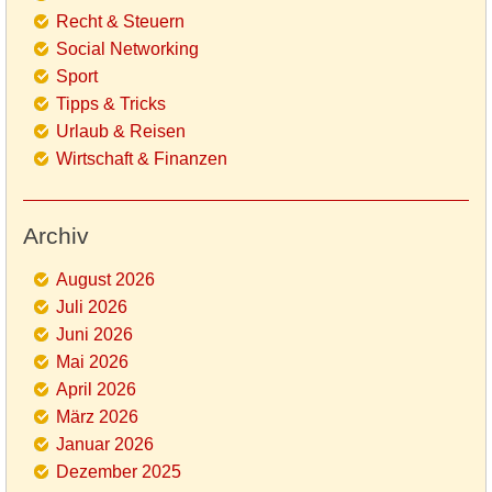
Recht & Steuern
Social Networking
Sport
Tipps & Tricks
Urlaub & Reisen
Wirtschaft & Finanzen
Archiv
August 2026
Juli 2026
Juni 2026
Mai 2026
April 2026
März 2026
Januar 2026
Dezember 2025