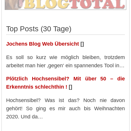
Top Posts (30 Tage)
Jochens Blog Web Übersicht
[]
Es soll so kurz wie möglich bleiben, trotzdem
arbeitet man hier ‚gegen‘ ein spannendes Tool in…
Plötzlich Hochsensibel? Mit über 50 – die
Erkenntnis schlechthin !
[]
Hochsensibel? Was ist das? Noch nie davon
gehört! So ging es mir auch bis Weihnachten
2020. Und da…