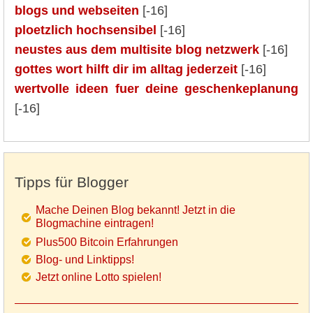
blogs und webseiten
[-16]
ploetzlich hochsensibel
[-16]
neustes aus dem multisite blog netzwerk
[-16]
gottes wort hilft dir im alltag jederzeit
[-16]
wertvolle ideen fuer deine geschenkeplanung
[-16]
Tipps für Blogger
Mache Deinen Blog bekannt! Jetzt in die
Blogmachine eintragen!
Plus500 Bitcoin Erfahrungen
Blog- und Linktipps!
Jetzt online Lotto spielen!