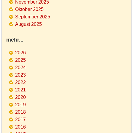
November 2025
Oktober 2025
September 2025
August 2025
mehr...
2026
2025
2024
2023
2022
2021
2020
2019
2018
2017
2016