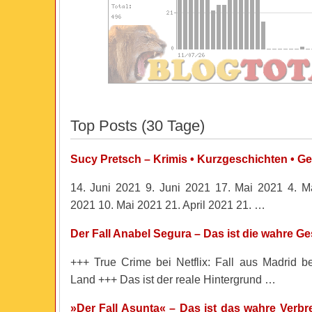
Top Posts (30 Tage)
Sucy Pretsch – Krimis • Kurzgeschichten • Ge
14. Juni 2021 9. Juni 2021 17. Mai 2021 4. Ma
2021 10. Mai 2021 21. April 2021 21. …
Der Fall Anabel Segura – Das ist die wahre G
+++ True Crime bei Netflix: Fall aus Madrid 
Land +++ Das ist der reale Hintergrund …
»Der Fall Asunta« – Das ist das wahre Verbr