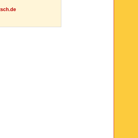
tsch.de