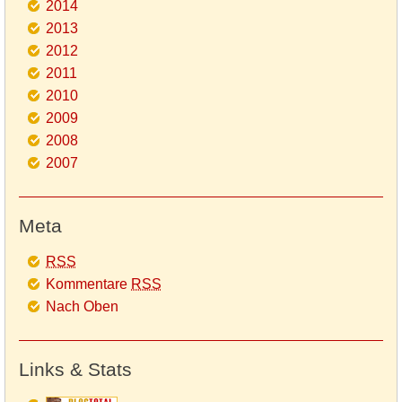
2014
2013
2012
2011
2010
2009
2008
2007
Meta
RSS
Kommentare
RSS
Nach Oben
Links & Stats