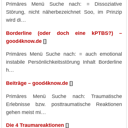
Primäres Menü Suche nach: = Dissoziative
Störung, nicht näherbezeichnet Soo, im Prinzip
wird di…
Borderline (oder doch eine kPTBS?) –
good4know.de
[]
Primäres Menü Suche nach: = auch emotional
instabile Persönlichkeitsstörung Inhalt Borderline
h…
Beiträge – good4know.de
[]
Primäres Menü Suche nach: Traumatische
Erlebnisse bzw. posttraumatische Reaktionen
gehen meist mi…
Die 4 Traumareaktionen
[]