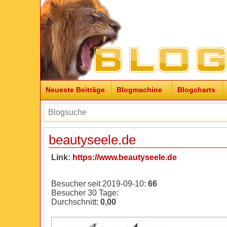
Neueste Beiträge
Blogmachine
Blogcharts
beautyseele.de
Link:
https://www.beautyseele.de
Besucher seit 2019-09-10:
66
Besucher 30 Tage:
Durchschnitt:
0,00