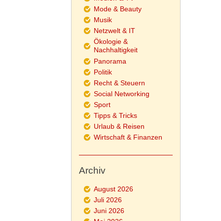
Mode & Beauty
Musik
Netzwelt & IT
Ökologie &
Nachhaltigkeit
Panorama
Politik
Recht & Steuern
Social Networking
Sport
Tipps & Tricks
Urlaub & Reisen
Wirtschaft & Finanzen
Archiv
August 2026
Juli 2026
Juni 2026