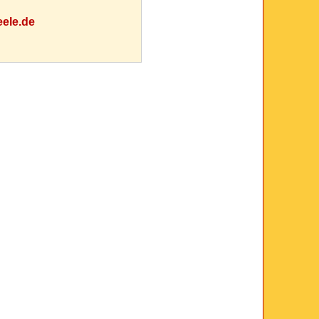
ele.de