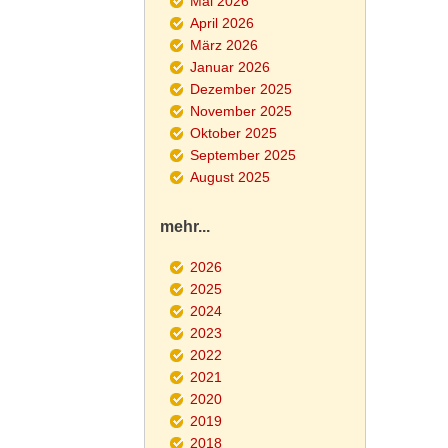
Mai 2026
April 2026
März 2026
Januar 2026
Dezember 2025
November 2025
Oktober 2025
September 2025
August 2025
mehr...
2026
2025
2024
2023
2022
2021
2020
2019
2018