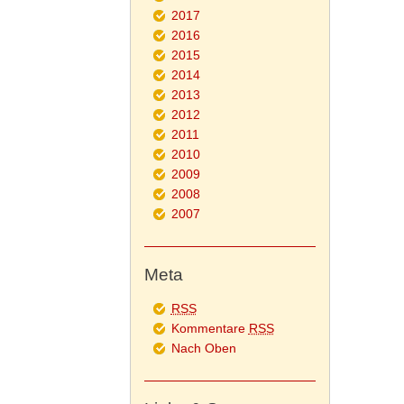
2017
2016
2015
2014
2013
2012
2011
2010
2009
2008
2007
Meta
RSS
Kommentare
RSS
Nach Oben