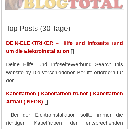
Top Posts (30 Tage)
DEIN-ELEKTRIKER – Hilfe und Infoseite rund
um die Elektroinstallation
[]
Deine Hilfe- und InfoseiteWerbung Search this
website by Die verschiedenen Berufe erfordern für
den…
Kabelfarben | Kabelfarben früher | Kabelfarben
Altbau (INFOS)
[]
Bei der Elektroinstallation sollte immer die
richtigen Kabelfarben der entsprechenden