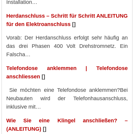
Installation…
Herdanschluss – Schritt für Schritt ANLEITUNG
für den Elektroanschluss
[]
Vorab: Der Herdanschluss erfolgt sehr häufig an
das drei Phasen 400 Volt Drehstromnetz. Ein
Falscha…
Telefondose anklemmen | Telefondose
anschliessen
[]
Sie möchten eine Telefondose anklemmen?Bei
Neubauten wird der Telefonhausanschluss,
inklusive mit…
Wie Sie eine Klingel anschließen? –
(ANLEITUNG)
[]