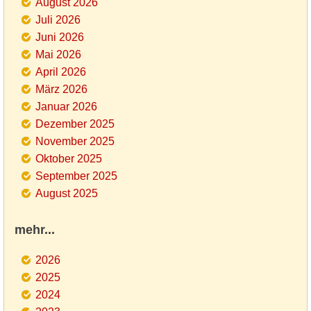
August 2026
Juli 2026
Juni 2026
Mai 2026
April 2026
März 2026
Januar 2026
Dezember 2025
November 2025
Oktober 2025
September 2025
August 2025
mehr...
2026
2025
2024