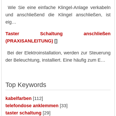
Wie Sie eine einfache Klingel-Anlage verkabeln
und anschließend die Klingel anschließen, ist
eig…
Taster Schaltung anschließen
(PRAXISANLEITUNG)
[]
Bei der Elektroinstallation, werden zur Steuerung
der Beleuchtung, installiert. Eine häufig zum E…
Top Keywords
kabelfarben
[112]
telefondose anklemmen
[33]
taster schaltung
[29]