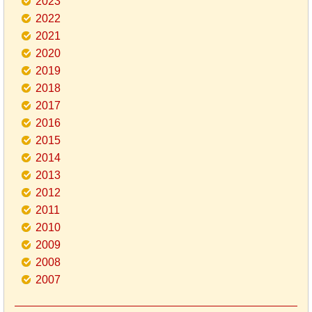
2023
2022
2021
2020
2019
2018
2017
2016
2015
2014
2013
2012
2011
2010
2009
2008
2007