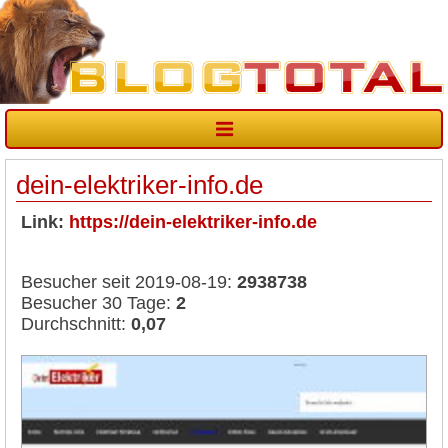
dein-elektriker-info.de
Link:
https://dein-elektriker-info.de
Besucher seit 2019-08-19:
2938738
Besucher 30 Tage:
2
Durchschnitt:
0,07