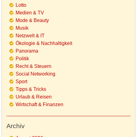
Lotto
Medien & TV
Mode & Beauty
Musik
Netzwelt & IT
Ökologie & Nachhaltigkeit
Panorama
Politik
Recht & Steuern
Social Networking
Sport
Tipps & Tricks
Urlaub & Reisen
Wirtschaft & Finanzen
Archiv