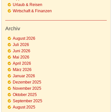
Urlaub & Reisen
Wirtschaft & Finanzen
Archiv
August 2026
Juli 2026
Juni 2026
Mai 2026
April 2026
März 2026
Januar 2026
Dezember 2025
November 2025
Oktober 2025
September 2025
August 2025