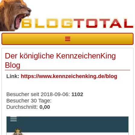
Der königliche KennzeichenKing
Blog
Link:
https://www.kennzeichenking.de/blog
Besucher seit 2018-09-06:
1102
Besucher 30 Tage:
Durchschnitt:
0,00