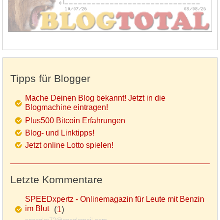
Tipps für Blogger
Mache Deinen Blog bekannt! Jetzt in die
Blogmachine eintragen!
Plus500 Bitcoin Erfahrungen
Blog- und Linktipps!
Jetzt online Lotto spielen!
Letzte Kommentare
SPEEDxpertz - Onlinemagazin für Leute mit Benzin
im Blut
(
)
1