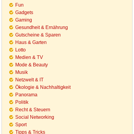
Fun
Gadgets
Gaming
Gesundheit & Ernährung
Gutscheine & Sparen
Haus & Garten
Lotto
Medien & TV
Mode & Beauty
Musik
Netzwelt & IT
Ökologie & Nachhaltigkeit
Panorama
Politik
Recht & Steuern
Social Networking
Sport
Tipps & Tricks