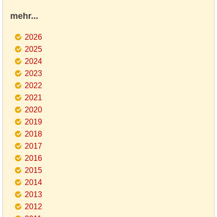
mehr...
2026
2025
2024
2023
2022
2021
2020
2019
2018
2017
2016
2015
2014
2013
2012