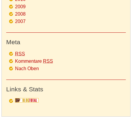
2009
2008
2007
Meta
RSS
Kommentare
RSS
Nach Oben
Links & Stats