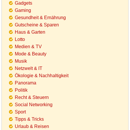
Gadgets
Gaming
Gesundheit & Ernährung
Gutscheine & Sparen
Haus & Garten
Lotto
Medien & TV
Mode & Beauty
Musik
Netzwelt & IT
Ökologie & Nachhaltigkeit
Panorama
Politik
Recht & Steuern
Social Networking
Sport
Tipps & Tricks
Urlaub & Reisen