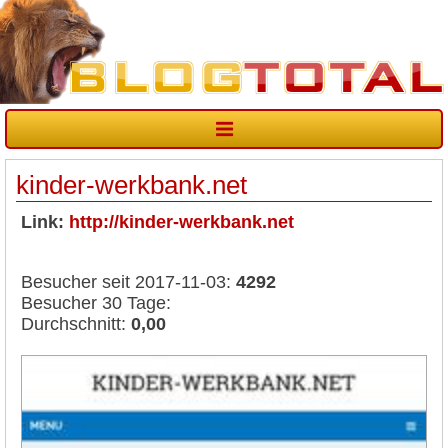
kinder-werkbank.net
Link:
http://kinder-werkbank.net
Besucher seit 2017-11-03:
4292
Besucher 30 Tage:
Durchschnitt:
0,00