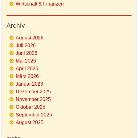
Wirtschaft & Finanzen
Archiv
August 2026
Juli 2026
Juni 2026
Mai 2026
April 2026
März 2026
Januar 2026
Dezember 2025
November 2025
Oktober 2025
September 2025
August 2025