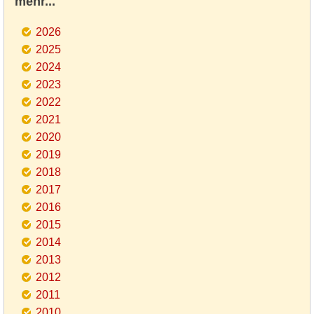
mehr...
2026
2025
2024
2023
2022
2021
2020
2019
2018
2017
2016
2015
2014
2013
2012
2011
2010