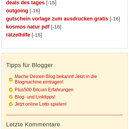
deals des tages
[-16]
outgoing
[-16]
gutschein vorlage zum ausdrucken gratis
[-16]
kosmos natur pdf
[-16]
rätzelhilfe
[-16]
Tipps für Blogger
Mache Deinen Blog bekannt! Jetzt in die
Blogmachine eintragen!
Plus500 Bitcoin Erfahrungen
Blog- und Linktipps!
Jetzt online Lotto spielen!
Letzte Kommentare