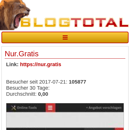
Nur.Gratis
Link:
https://nur.gratis
Besucher seit 2017-07-21:
105877
Besucher 30 Tage:
Durchschnitt:
0,00