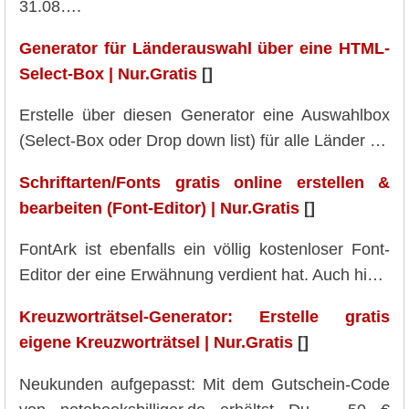
31.08….
Generator für Länderauswahl über eine HTML-
Select-Box | Nur.Gratis
[]
Erstelle über diesen Generator eine Auswahlbox
(Select-Box oder Drop down list) für alle Länder …
Schriftarten/Fonts gratis online erstellen &
bearbeiten (Font-Editor) | Nur.Gratis
[]
FontArk ist ebenfalls ein völlig kostenloser Font-
Editor der eine Erwähnung verdient hat. Auch hi…
Kreuzworträtsel-Generator: Erstelle gratis
eigene Kreuzworträtsel | Nur.Gratis
[]
Neukunden aufgepasst: Mit dem Gutschein-Code