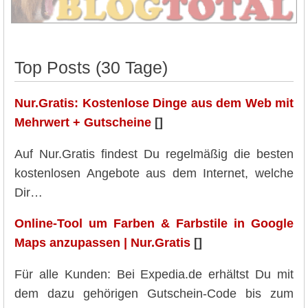
Top Posts (30 Tage)
Nur.Gratis: Kostenlose Dinge aus dem Web mit
Mehrwert + Gutscheine
[]
Auf Nur.Gratis findest Du regelmäßig die besten
kostenlosen Angebote aus dem Internet, welche
Dir…
Online-Tool um Farben & Farbstile in Google
Maps anzupassen | Nur.Gratis
[]
Für alle Kunden: Bei Expedia.de erhältst Du mit
dem dazu gehörigen Gutschein-Code bis zum