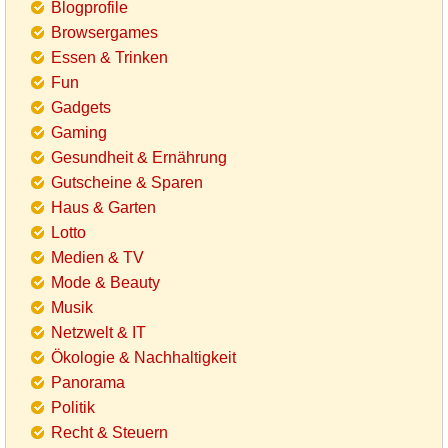
Blogprofile
Browsergames
Essen & Trinken
Fun
Gadgets
Gaming
Gesundheit & Ernährung
Gutscheine & Sparen
Haus & Garten
Lotto
Medien & TV
Mode & Beauty
Musik
Netzwelt & IT
Ökologie & Nachhaltigkeit
Panorama
Politik
Recht & Steuern