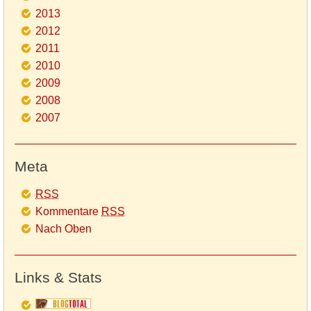
2013
2012
2011
2010
2009
2008
2007
Meta
RSS
Kommentare
RSS
Nach Oben
Links & Stats