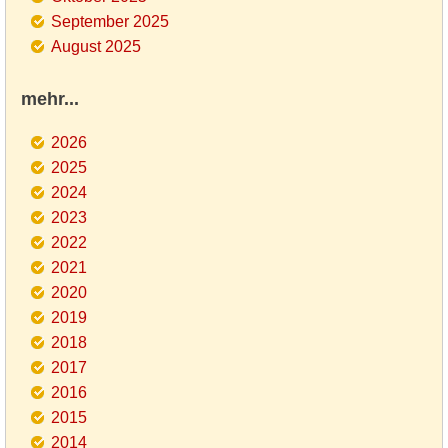
September 2025
August 2025
mehr...
2026
2025
2024
2023
2022
2021
2020
2019
2018
2017
2016
2015
2014