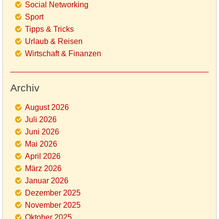
Social Networking
Sport
Tipps & Tricks
Urlaub & Reisen
Wirtschaft & Finanzen
Archiv
August 2026
Juli 2026
Juni 2026
Mai 2026
April 2026
März 2026
Januar 2026
Dezember 2025
November 2025
Oktober 2025