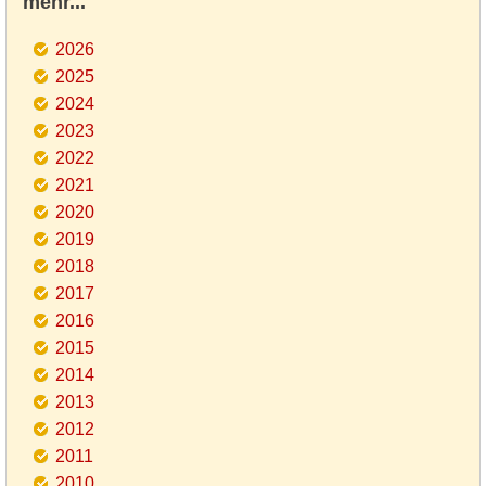
mehr...
2026
2025
2024
2023
2022
2021
2020
2019
2018
2017
2016
2015
2014
2013
2012
2011
2010