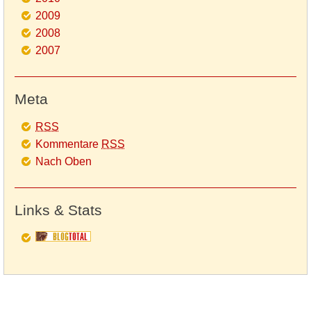
2009
2008
2007
Meta
RSS
Kommentare
RSS
Nach Oben
Links & Stats