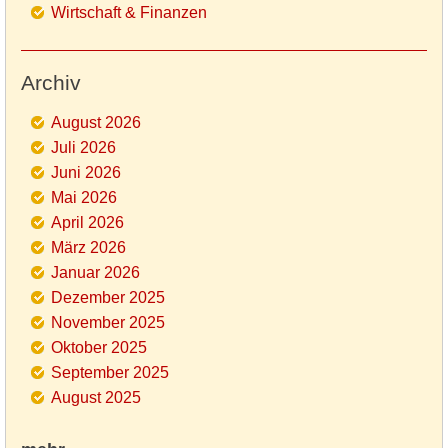
Wirtschaft & Finanzen
Archiv
August 2026
Juli 2026
Juni 2026
Mai 2026
April 2026
März 2026
Januar 2026
Dezember 2025
November 2025
Oktober 2025
September 2025
August 2025