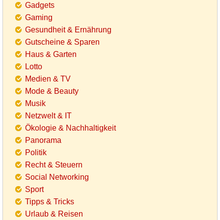
Gadgets
Gaming
Gesundheit & Ernährung
Gutscheine & Sparen
Haus & Garten
Lotto
Medien & TV
Mode & Beauty
Musik
Netzwelt & IT
Ökologie & Nachhaltigkeit
Panorama
Politik
Recht & Steuern
Social Networking
Sport
Tipps & Tricks
Urlaub & Reisen