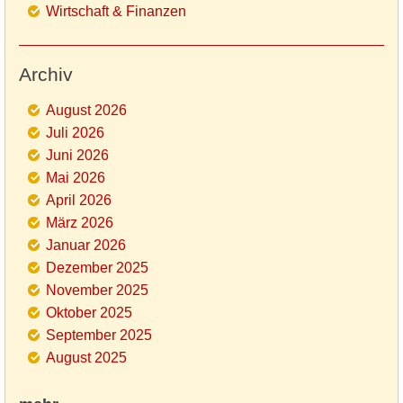
Wirtschaft & Finanzen
Archiv
August 2026
Juli 2026
Juni 2026
Mai 2026
April 2026
März 2026
Januar 2026
Dezember 2025
November 2025
Oktober 2025
September 2025
August 2025