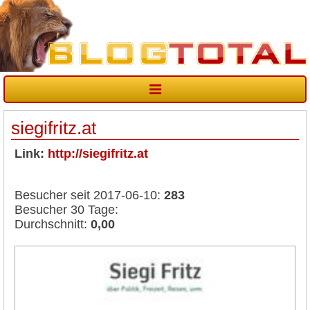
siegifritz.at
Link:
http://siegifritz.at
Besucher seit 2017-06-10:
283
Besucher 30 Tage:
Durchschnitt:
0,00