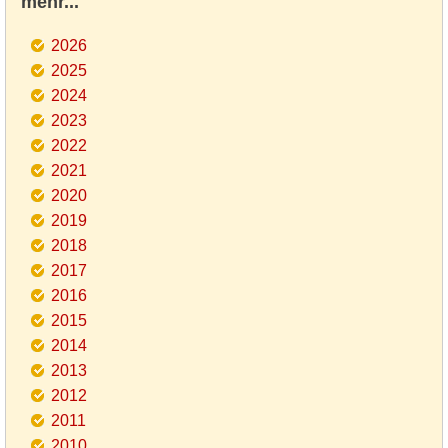
mehr...
2026
2025
2024
2023
2022
2021
2020
2019
2018
2017
2016
2015
2014
2013
2012
2011
2010