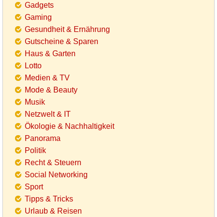
Gadgets
Gaming
Gesundheit & Ernährung
Gutscheine & Sparen
Haus & Garten
Lotto
Medien & TV
Mode & Beauty
Musik
Netzwelt & IT
Ökologie & Nachhaltigkeit
Panorama
Politik
Recht & Steuern
Social Networking
Sport
Tipps & Tricks
Urlaub & Reisen