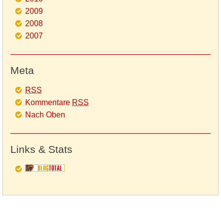
2009
2008
2007
Meta
RSS
Kommentare
RSS
Nach Oben
Links & Stats