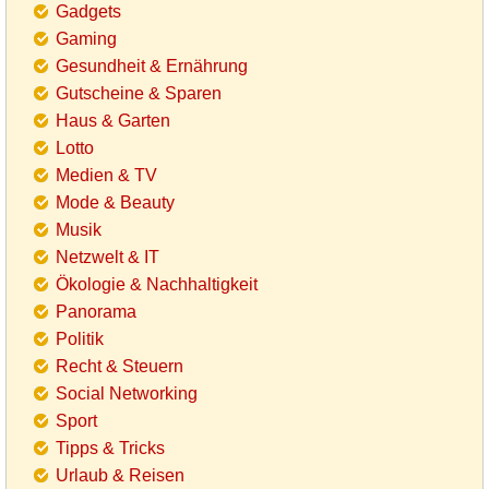
Gadgets
Gaming
Gesundheit & Ernährung
Gutscheine & Sparen
Haus & Garten
Lotto
Medien & TV
Mode & Beauty
Musik
Netzwelt & IT
Ökologie & Nachhaltigkeit
Panorama
Politik
Recht & Steuern
Social Networking
Sport
Tipps & Tricks
Urlaub & Reisen