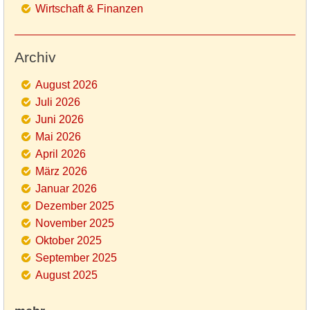
Wirtschaft & Finanzen
Archiv
August 2026
Juli 2026
Juni 2026
Mai 2026
April 2026
März 2026
Januar 2026
Dezember 2025
November 2025
Oktober 2025
September 2025
August 2025