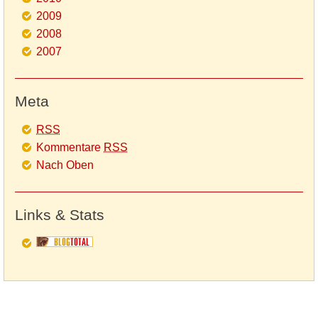
2009
2008
2007
Meta
RSS
Kommentare
RSS
Nach Oben
Links & Stats