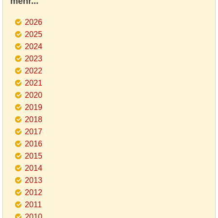
mehr...
2026
2025
2024
2023
2022
2021
2020
2019
2018
2017
2016
2015
2014
2013
2012
2011
2010