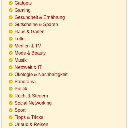
Gadgets
Gaming
Gesundheit & Ernährung
Gutscheine & Sparen
Haus & Garten
Lotto
Medien & TV
Mode & Beauty
Musik
Netzwelt & IT
Ökologie & Nachhaltigkeit
Panorama
Politik
Recht & Steuern
Social Networking
Sport
Tipps & Tricks
Urlaub & Reisen