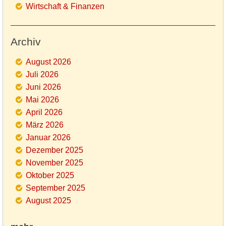
Wirtschaft & Finanzen
Archiv
August 2026
Juli 2026
Juni 2026
Mai 2026
April 2026
März 2026
Januar 2026
Dezember 2025
November 2025
Oktober 2025
September 2025
August 2025