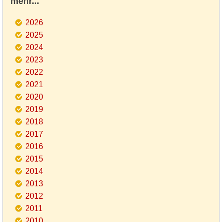
mehr...
2026
2025
2024
2023
2022
2021
2020
2019
2018
2017
2016
2015
2014
2013
2012
2011
2010