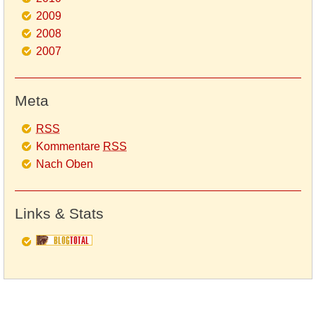
2009
2008
2007
Meta
RSS
Kommentare
RSS
Nach Oben
Links & Stats