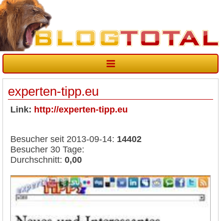
experten-tipp.eu
Link:
http://experten-tipp.eu
Besucher seit 2013-09-14:
14402
Besucher 30 Tage:
Durchschnitt:
0,00