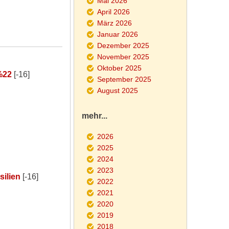
Mai 2026
April 2026
März 2026
Januar 2026
Dezember 2025
November 2025
Oktober 2025
%22
[-16]
September 2025
August 2025
mehr...
2026
2025
2024
2023
ilien
[-16]
2022
2021
2020
2019
2018