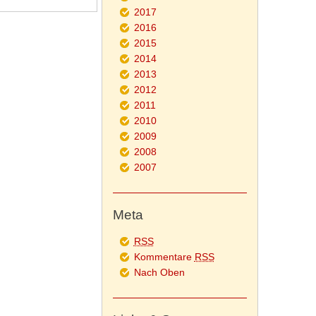
2017
2016
2015
2014
2013
2012
2011
2010
2009
2008
2007
Meta
RSS
Kommentare
RSS
Nach Oben