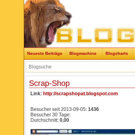
Neueste Beiträge
Blogmachine
Blogcharts
Scrap-Shop
Link:
http://scrapshopat.blogspot.com
Besucher seit 2013-09-05:
1436
Besucher 30 Tage:
Durchschnitt:
0,00