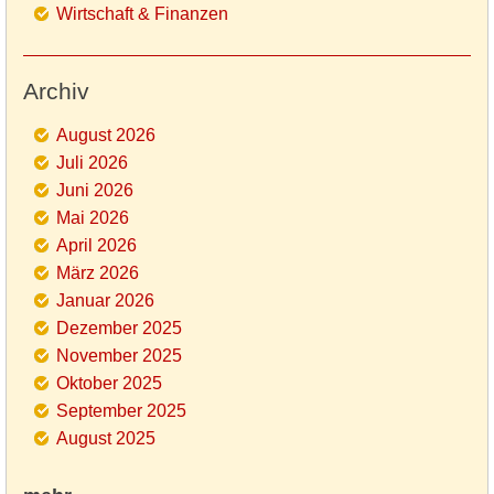
Wirtschaft & Finanzen
Archiv
August 2026
Juli 2026
Juni 2026
Mai 2026
April 2026
März 2026
Januar 2026
Dezember 2025
November 2025
Oktober 2025
September 2025
August 2025