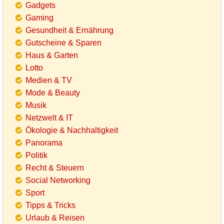
Gadgets
Gaming
Gesundheit & Ernährung
Gutscheine & Sparen
Haus & Garten
Lotto
Medien & TV
Mode & Beauty
Musik
Netzwelt & IT
Ökologie & Nachhaltigkeit
Panorama
Politik
Recht & Steuern
Social Networking
Sport
Tipps & Tricks
Urlaub & Reisen