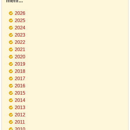
mehr...
2026
2025
2024
2023
2022
2021
2020
2019
2018
2017
2016
2015
2014
2013
2012
2011
2010