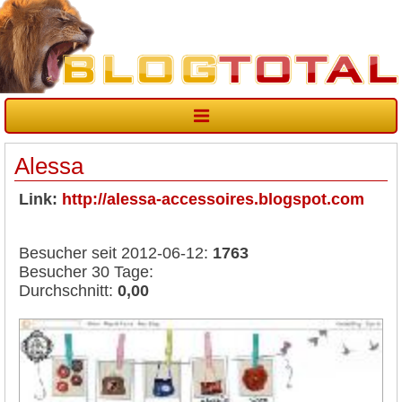
Alessa
Link:
http://alessa-accessoires.blogspot.com
Besucher seit 2012-06-12:
1763
Besucher 30 Tage:
Durchschnitt:
0,00