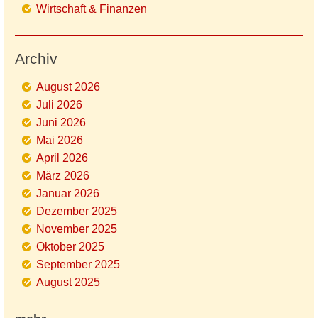
Wirtschaft & Finanzen
Archiv
August 2026
Juli 2026
Juni 2026
Mai 2026
April 2026
März 2026
Januar 2026
Dezember 2025
November 2025
Oktober 2025
September 2025
August 2025