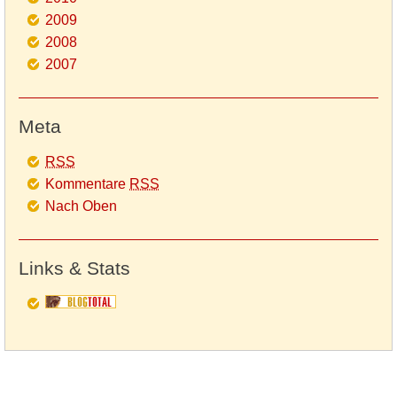
2009
2008
2007
Meta
RSS
Kommentare
RSS
Nach Oben
Links & Stats