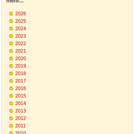
mehr...
2026
2025
2024
2023
2022
2021
2020
2019
2018
2017
2016
2015
2014
2013
2012
2011
2010