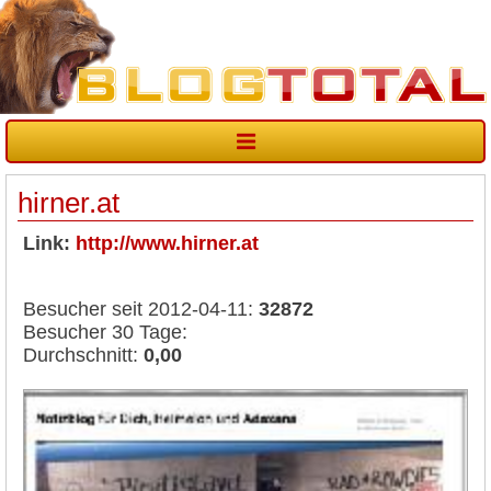
hirner.at
Link:
http://www.hirner.at
Besucher seit 2012-04-11:
32872
Besucher 30 Tage:
Durchschnitt:
0,00