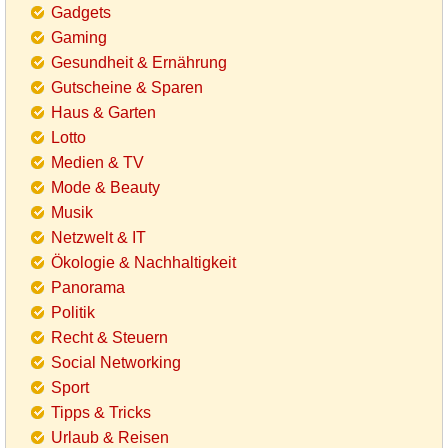
Gadgets
Gaming
Gesundheit & Ernährung
Gutscheine & Sparen
Haus & Garten
Lotto
Medien & TV
Mode & Beauty
Musik
Netzwelt & IT
Ökologie & Nachhaltigkeit
Panorama
Politik
Recht & Steuern
Social Networking
Sport
Tipps & Tricks
Urlaub & Reisen