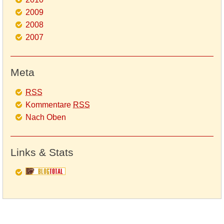
2009
2008
2007
Meta
RSS
Kommentare
RSS
Nach Oben
Links & Stats