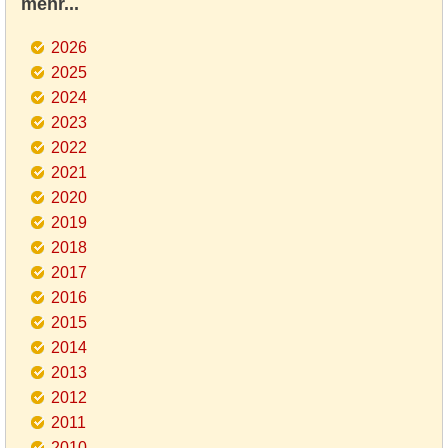
mehr...
2026
2025
2024
2023
2022
2021
2020
2019
2018
2017
2016
2015
2014
2013
2012
2011
2010