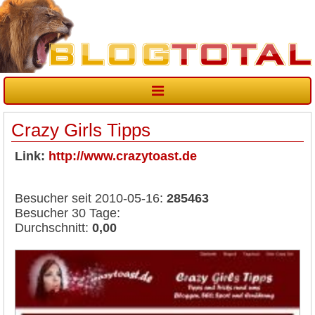
Crazy Girls Tipps
Link:
http://www.crazytoast.de
Besucher seit 2010-05-16:
285463
Besucher 30 Tage:
Durchschnitt:
0,00