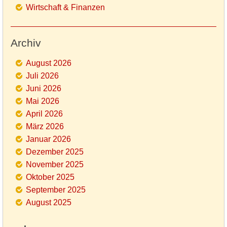
Wirtschaft & Finanzen
Archiv
August 2026
Juli 2026
Juni 2026
Mai 2026
April 2026
März 2026
Januar 2026
Dezember 2025
November 2025
Oktober 2025
September 2025
August 2025